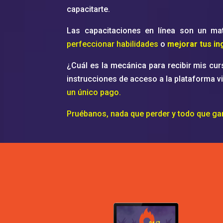
capacitarte.
Las capacitaciones en línea son un mat
perfeccionar habilidades
o
mejorar tus in
¿Cuál es la mecánica para recibir mis cur
instrucciones de acceso a la plataforma v
un único pago.
Pruébanos, nada que perder y todo que ga