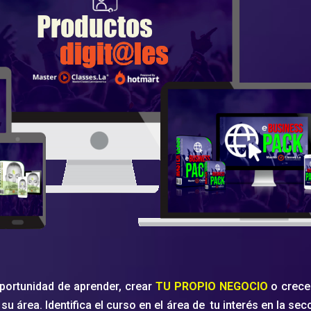
portunidad de aprender, crear
TU PROPIO NEGOCIO
o crecer
su área. Identifica el curso en el área de tu interés en la s