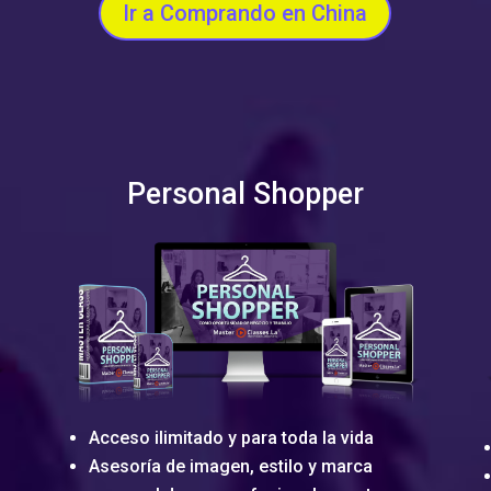
Ir a Comprando en China
Personal Shopper
Acceso ilimitado y para toda la vida
Asesoría de imagen, estilo y marca