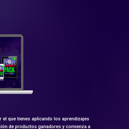
 el que tienes aplicando los aprendizajes
ección de productos ganadores y comienza a