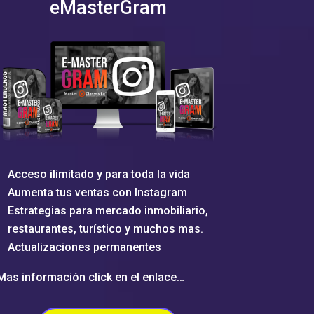
eMasterGram
Acceso ilimitado y para toda la vida
Aumenta tus ventas con Instagram
Estrategias para mercado inmobiliario,
restaurantes, turístico y muchos mas.
Actualizaciones permanentes
Mas información click en el enlace…