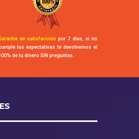
Garantía de satisfacción
por 7 días, si no
cumple tus expectativas te devolvemos el
100% de tu dinero SIN preguntas.
ES