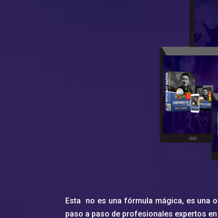
Esta no es una fórmula mágica, es una o
paso a paso de profesionales expertos en 