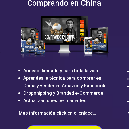
Comprando en China
Acceso ilimitado y para toda la vida
Aprendes la técnica para comprar en
China y vender en Amazon y Facebook
Dropshipping y Branded e-Commerce
Actualizaciones permanentes
Mas información click en el enlace…