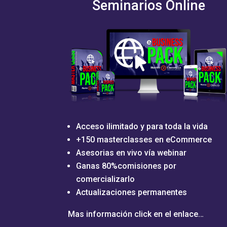
Seminarios Online
Acceso ilimitado y para toda la vida
+150 masterclasses en eCommerce
Asesorias en vivo vía webinar
Ganas 80%comisiones por
comercializarlo
Actualizaciones permanentes
Mas información click en el enlace…