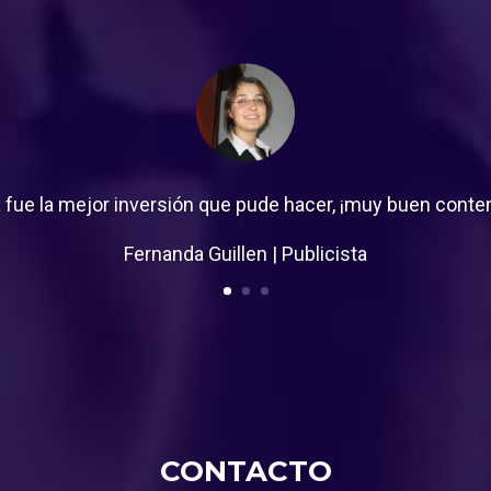
 fue la mejor inversión que pude hacer, ¡muy buen conte
Fernanda Guillen | Publicista
CONTACTO